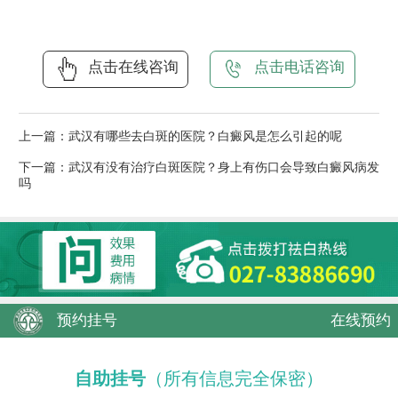
点击在线咨询
点击电话咨询
上一篇：
武汉有哪些去白斑的医院？白癜风是怎么引起的呢
下一篇：
武汉有没有治疗白斑医院？身上有伤口会导致白癜风病发
吗
预约挂号
在线预约
自助挂号
（所有信息完全保密）