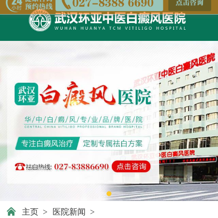
主页
>
医院新闻
>