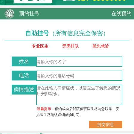
预约挂号
在线预约
自助挂号
（所有信息完全保密）
专业医生
无需排队
优先就诊
姓名
电话
病情描述
温馨提示：
预约成功后我院值班医生将与您联系，安
排医生及确认详细就诊时间。