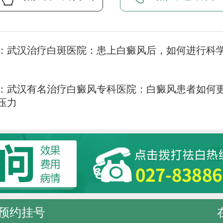
：
武汉治疗白斑医院：患上白癜风后，如何进行科
：
武汉有名治疗白癜风专科医院：白癜风患者如何
压力
预约挂号