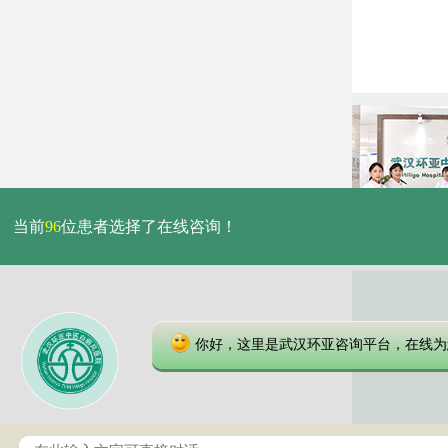
当前
96
位患者选择了在线咨询！
你好，这里是武汉环亚咨询平台，在线为
本