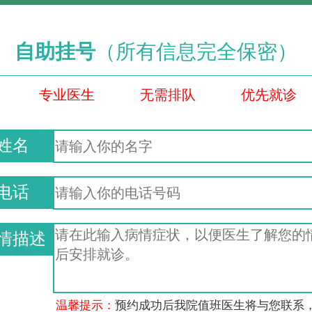
自助挂号
（所有信息完全保密）
专业医生
无需排队
优先就诊
姓名
电话
情描述
温馨提示：
预约成功后我院值班医生将与您联系