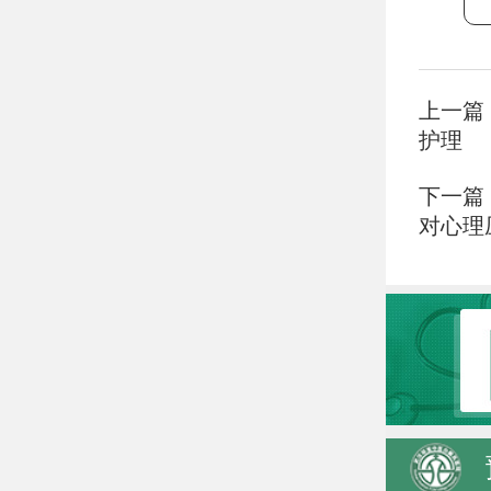
上一篇
护理
下一篇
对心理