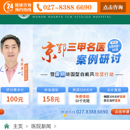
主页
>
医院新闻
>