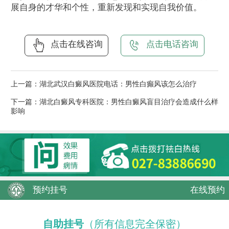
展自身的才华和个性，重新发现和实现自我价值。
点击在线咨询
点击电话咨询
上一篇：
湖北武汉白癜风医院电话：男性白癫风该怎么治疗
下一篇：
湖北白癜风专科医院：男性白癜风盲目治疗会造成什么样
影响
预约挂号
在线预约
自助挂号
（所有信息完全保密）