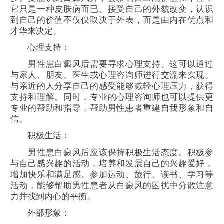
它只是一种皮肤病而已。接受自己的外貌改变，认识
到自己的价值不仅仅取决于外表，而是由内在优点和
才华来决定。
心理支持：
男性患白癜风后需要寻求心理支持。这可以通过
与家人、朋友、医生或心理咨询师进行交流来实现。
与亲近的人分享自己的感受能够减轻心理压力，获得
支持和理解。同时，专业的心理咨询师也可以提供更
专业的帮助和指导，帮助男性患者重建自我形象和自
信。
积极生活：
男性患白癜风后应该保持积极生活态度。积极参
与自己感兴趣的活动，培养和发展自己的兴趣爱好，
增加快乐和满足感。参加运动、旅行、读书、学习等
活动，能够帮助男性患者从白癜风的困扰中分散注意
力并找到内心的平衡。
外部形象：