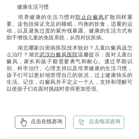
健康生活习惯
培养健康的生活习惯对
防止白癜风
扩散同样重
要。这包括保证充足的睡眠，均衡的饮食，适量的运
动，以及避免过度的紫外线暴露。健康的生活方式有
助于增强儿童的免疫系统，从而对抗疾病。
湖北哪家白斑病医院技术较好？儿童白癜风该怎
么治疗？湖北
武汉白癜风医院
温馨提示：面对儿童白
癜风，家长和孩子都需要勇气和耐心。通过早期识
别、科学治疗、心理支持以及培养健康的生活习惯，
孩子们可以更好地管理自己的状况，过上健康快乐的
生活。记住，白癜风并不定义一个人，支持和理解可
以使孩子们在面对挑战时变得更加坚强。
点击在线咨询
点击电话咨询