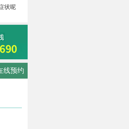
症状呢
在线预约