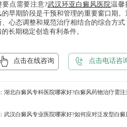
键要点需要注意?
武汉环亚白癜风医院
温馨
风的早期阶段是干预和管理的重要窗口期。
断、心态调整和规范治疗相结合的综合方式
情的长期稳定创造有利条件。
点击在线咨询
点击电话咨
：
湖北白癜风专科医院哪家好?白癜风药物治疗需注
：
武汉白癜风专业医院哪家好?如何应对泛发型白癜