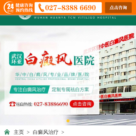
主页
>
白癜风治疗
>