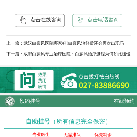
点击在线咨询
点击电话咨询
上一篇：
武汉白癜风医院哪家好?白癜风治好后还会再次出现吗
下一篇：
成都白癜风专业治疗医院：白癜风治疗进程为何如此缓慢
预约挂号
在线预约
自助挂号
（所有信息完全保密）
专业医生
无需排队
优先就诊