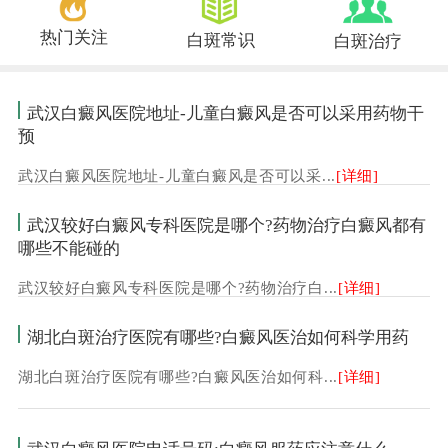
热门关注
白斑常识
白斑治疗
武汉白癜风医院地址-儿童白癜风是否可以采用药物干
预
武汉白癜风医院地址-儿童白癜风是否可以采...
[详细]
武汉较好白癜风专科医院是哪个?药物治疗白癜风都有
哪些不能碰的
武汉较好白癜风专科医院是哪个?药物治疗白...
[详细]
湖北白斑治疗医院有哪些?白癜风医治如何科学用药
湖北白斑治疗医院有哪些?白癜风医治如何科...
[详细]